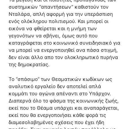
συστημικών “απαντήσεων” καθιστούν τον
Νταλάρα, απλή αφορμή για την υπεράσπιση
ενός ολόκληρου πολιτισμού. Και μπορεί οι
εικόνα να φθείρεται και η μνήμη των
γεγονότων να σβήνει, όμως αυτό που
καταγράφεται στο κοινωνικό συνειδησιακό για
να μπορεί να ενεργοποιηθεί ανα πάσα στιγμή,
δεν είναι άλλο απο τον ολοκληρωτικό πυρήνα
της δημοκρατίας.
Το “σπάσιμο” των Θεαματικών κωδίκων ως
αναλυτικό εργαλείο δεν αποτελεί απλά
κομμάτι του αγώνα απέναντι στο Υπάρχον.
Διαπερνά όλο το φάσμα της κοινωνικής ζωής,
εκεί που το Θέαμα υπάρχει και αναπαράγεται,
εκεί που θα ενεργοποιήσει κάθε φορά τις
διαμεσολαβημένες σχέσεις που έχει ήδη