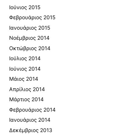
Ιούνιος 2015
Φεβρουάριος 2015
Ιανουάριος 2015
Νοέμβριος 2014
Οκτώβριος 2014
Ιούλιος 2014
Ιούνιος 2014
Μάιος 2014
Απρίλιος 2014
Μάρτιος 2014
Φεβρουάριος 2014
Ιανουάριος 2014
Δεκέμβριος 2013