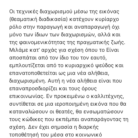
Οι τεχνικές διαχωρισμού μέσω της εικόνας
(θεαματική διαδικασία) κατέχουν κυρίαρχο
ρόλο στην παραγωγή και αναπαραγωγή όχι
μόνο των ίδιων των διαχωρισμών, αλλά και
της φαινομενικότητας της πραγματικής ζωής.
Μιλάμε κατ’ αρχάς για σχέση όπου το Είναι
αποσπάται από τον ίδιο του τον εαυτό,
εμπλουτίζεται από το κυριαρχικό ψεύδος και
επανατοποθετείται ως μια νέα αλήθεια,
διαχωρισμένη. Αυτή η νέα αλήθεια είναι που
επαναπροσδιορίζει και τους όρους
επικοινωνίας. Εν προκειμένω ο καλλιτέχνης,
συντίθεται σε μια ιεροποιημένη εικόνα που θα
καταναλώσουν οι θεατές, θα ενσωματώσουν
τους κώδικες που εκπέμπει αναπαράγοντας τη
σχέση. Δεν έχει σημασία η διαρκής
τοποθέτησή του μέσα στο κοινωνικό