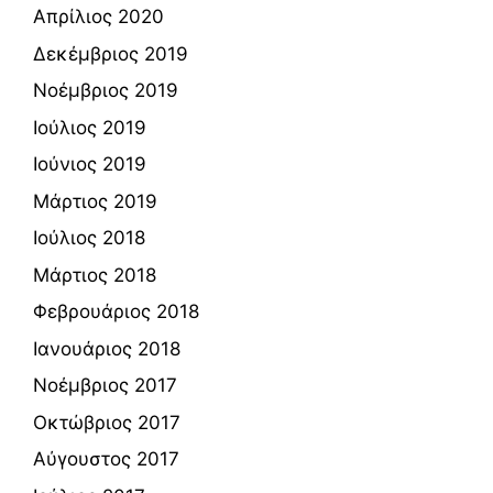
Απρίλιος 2020
Δεκέμβριος 2019
Νοέμβριος 2019
Ιούλιος 2019
Ιούνιος 2019
Μάρτιος 2019
Ιούλιος 2018
Μάρτιος 2018
Φεβρουάριος 2018
Ιανουάριος 2018
Νοέμβριος 2017
Οκτώβριος 2017
Αύγουστος 2017