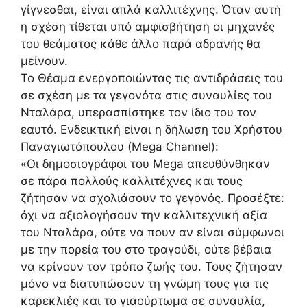
γίγνεσθαι, είναι απλά καλλιτέχνης. Όταν αυτή
η σχέση τίθεται υπό αμφισβήτηση οι μηχανές
του θεάματος κάθε άλλο παρά αδρανής θα
μείνουν.
Το Θέαμα ενεργοποιώντας τις αντιδράσεις του
σε σχέση με τα γεγονότα στις συναυλίες του
Νταλάρα, υπερασπίστηκε τον ίδιο του τον
εαυτό. Ενδεικτική είναι η δήλωση του Χρήστου
Παναγιωτόπουλου (Mega Channel):
«Οι δημοσιογράφοι του Μega απευθύνθηκαν
σε πάρα πολλούς καλλιτέχνες και τους
ζήτησαν να σχολιάσουν το γεγονός. Προσέξτε:
όχι να αξιολογήσουν την καλλιτεχνική αξία
του Νταλάρα, ούτε να πουν αν είναι σύμφωνοι
με την πορεία του στο τραγούδι, ούτε βέβαια
να κρίνουν τον τρόπο ζωής του. Τους ζήτησαν
μόνο να διατυπώσουν τη γνώμη τους για τις
καρεκλιές και το γιαούρτωμα σε συναυλία,