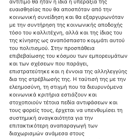
αντίτιμο θα ήταν η ίδια η υπεραξία της
ευαισθησίας που θα αποσπόταν από την
κοινωνική συνείδηση και θα εξαργυρωνόταν
με την συντήρηση της κοινωνικής αποδοχής
τόσο του καλλιτέχνη, αλλά και της ίδιας του
της κίνησης ως αναπόσπαστο κομμάτι αυτού
του πολιτισμού. Στην προσπάθεια
επιβεβαίωσης του κόσμου των εμπορευμάτων
και των σχέσεων που παράγει,
επιστρατεύτηκε και η έννοια της αλληλεγγύης
δια της στρέβλωσής της. Η ταύτισή της με την
ελεημοσύνη, τη στιγμή που τα διευρυνόμενα
κοινωνικά κριτήρια εστιάζουν και
στοχοποιούν τέτοια πεδία αντιφάσεων και
τους φορείς τους, έρχεται να υπενθυμίσει τη
συστημική αναγκαιότητα για την
επιτακτικότερη αναπαραγωγή των
διαχωρισμών ανάμεσα στους