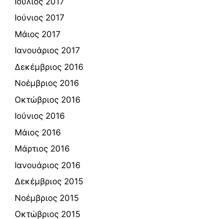
Ιούλιος 2017
Ιούνιος 2017
Μάιος 2017
Ιανουάριος 2017
Δεκέμβριος 2016
Νοέμβριος 2016
Οκτώβριος 2016
Ιούνιος 2016
Μάιος 2016
Μάρτιος 2016
Ιανουάριος 2016
Δεκέμβριος 2015
Νοέμβριος 2015
Οκτώβριος 2015