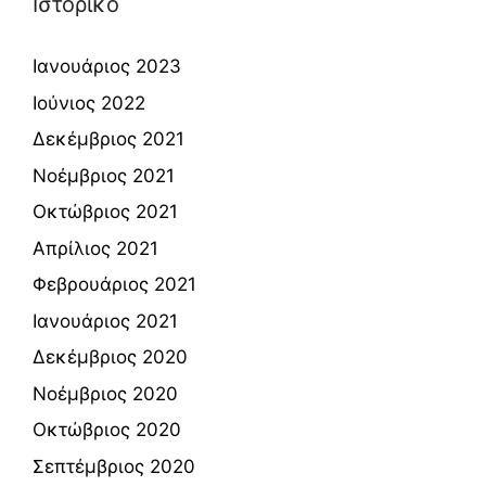
Ιστορικό
Ιανουάριος 2023
Ιούνιος 2022
Δεκέμβριος 2021
Νοέμβριος 2021
Οκτώβριος 2021
Απρίλιος 2021
Φεβρουάριος 2021
Ιανουάριος 2021
Δεκέμβριος 2020
Νοέμβριος 2020
Οκτώβριος 2020
Σεπτέμβριος 2020