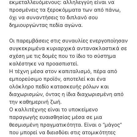
εκμεταλλευόμενους: αλληλεγγύη είναι να
προσμένεις τα ξεροκόμματα των από πάνω,
όχι να συναντήσεις το διπλανό σου
δημιουργώντας πεδία αγώνα.
Οι παρεμβάσεις στις συναυλίες ενεργοποίησαν
συγκεκριμένα κυριαρχικά αντανακλαστικά σε
σχέση με τις δομές που το ίδιο το σύστημα
καλέστηκε να προασπιστεί.
Η τέχνη μέσα στον καπιταλισμό, πέρα από
εμπορεύσιμο προϊόν, αποτελεί και ένα
ολόκληρο πεδίο κατασκευής ρόλων και
διαχωρισμών, όντας η ίδια διαχωρισμένη από
την καθημερινή ζωή.
Ο καλλιτέχνης είναι το υποκείμενο
παραγωγής ευαισθησίας μέσα σε μια
θεσμισμένη πραγματικότητα. Είναι ο “μάγος”
που μπορεί να διεισδύει στις ατομικότητες