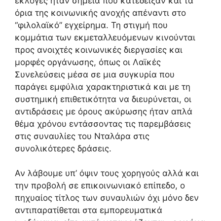
εκλογές ήταν σημεία που κατέδειξαν και τα
όρια της κοινωνικής ανοχής απέναντι στο
“φιλολαϊκό” εγχείρημα. Τη στιγμή που
κομμάτια των εκμεταλλευόμενων κινούνται
προς ανοιχτές κοινωνικές διεργασίες και
μορφές οργάνωσης, όπως οι Λαϊκές
Συνελεύσεις μέσα σε μια συγκυρία που
παράγει εμφύλια χαρακτηριστικά και με τη
συστημική επιθετικότητα να διευρύνεται, οι
αντιδράσεις με όρους ακύρωσης ήταν απλά
θέμα χρόνου εντάσσοντας τις παρεμβάσεις
στις συναυλίες του Νταλάρα στις
συνολικότερες δράσεις.
Αν λάβουμε υπ’ όψιν τους χορηγούς αλλά και
την προβολή σε επικοινωνιακό επίπεδο, ο
πηχυαίος τίτλος των συναυλιών όχι μόνο δεν
αντιπαρατίθεται στα εμπορευματικά