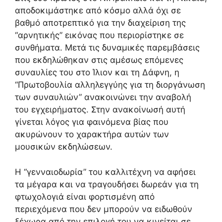
αποδοκιμάστηκε από κόσμο αλλά όχι σε
βαθμό αποτρεπτικό για την διαχείριση της
“αρνητικής” εικόνας που περιορίστηκε σε
συνθήματα. Μετά τις δυναμικές παρεμβάσεις
που εκδηλώθηκαν στις αμέσως επόμενες
συναυλίες του στο Ίλιον και τη Δάφνη, η
“Πρωτοβουλία αλληλεγγύης για τη διοργάνωση
των συναυλιών” ανακοινώνει την αναβολή
του εγχειρήματος. Στην ανακοίνωσή αυτή
γίνεται λόγος για φαινόμενα βίας που
ακυρώνουν το χαρακτήρα αυτών των
μουσικών εκδηλώσεων.
Η “γενναιοδωρία” του καλλιτέχνη να αφήσει
τα μέγαρα και να τραγουδήσει δωρεάν για τη
φτωχολογιά είναι φορτισμένη από
περιεχόμενα που δεν μπορούν να ειδωθούν
ξέχωρα από την επιλογή του να κινείται σε