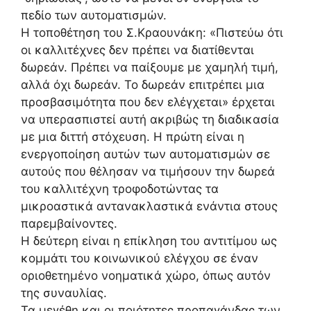
πεδίο των αυτοματισμών.
Η τοποθέτηση του Σ.Κραουνάκη: «Πιστεύω ότι
οι καλλιτέχνες δεν πρέπει να διατίθενται
δωρεάν. Πρέπει να παίξουμε με χαμηλή τιμή,
αλλά όχι δωρεάν. Το δωρεάν επιτρέπει μια
προσβασιμότητα που δεν ελέγχεται» έρχεται
να υπερασπιστεί αυτή ακριβώς τη διαδικασία
με μια διττή στόχευση. Η πρώτη είναι η
ενεργοποίηση αυτών των αυτοματισμών σε
αυτούς που θέλησαν να τιμήσουν την δωρεά
του καλλιτέχνη τροφοδοτώντας τα
μικροαστικά αντανακλαστικά ενάντια στους
παρεμβαίνοντες.
Η δεύτερη είναι η επίκληση του αντιτίμου ως
κομμάτι του κοινωνικού ελέγχου σε έναν
οριοθετημένο νοηματικά χώρο, όπως αυτόν
της συναυλίας.
Τα μεγέθη και οι ποιότητες προπαγάνδας των